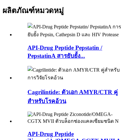
ผลิตภัณฑ์
หมวดหมู่
API-Drug Peptide Pepstatin /
PepstatinA สารยับยั้ง...
Cagrilintide: ตัวเอก AMYR/CTR คู่
สำหรับโรคอ้วน
API-Drug Peptide