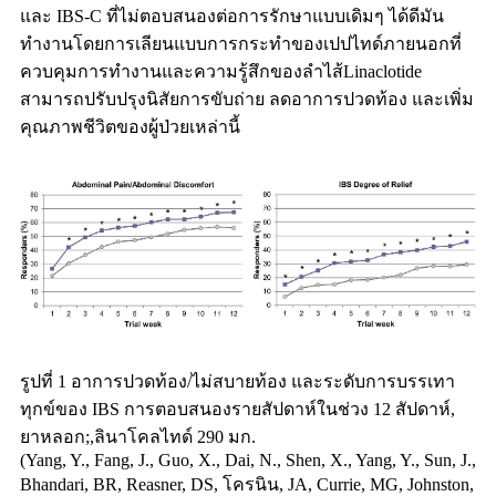
และ IBS-C ที่ไม่ตอบสนองต่อการรักษาแบบเดิมๆ ได้ดีมัน
ทำงานโดยการเลียนแบบการกระทำของเปปไทด์ภายนอกที่
ควบคุมการทำงานและความรู้สึกของลำไส้Linaclotide
สามารถปรับปรุงนิสัยการขับถ่าย ลดอาการปวดท้อง และเพิ่ม
คุณภาพชีวิตของผู้ป่วยเหล่านี้
รูปที่ 1 อาการปวดท้อง/ไม่สบายท้อง และระดับการบรรเทา
ทุกข์ของ IBS การตอบสนองรายสัปดาห์ในช่วง 12 สัปดาห์,
ยาหลอก;,ลินาโคลไทด์ 290 มก.
(Yang, Y., Fang, J., Guo, X., Dai, N., Shen, X., Yang, Y., Sun, J.,
Bhandari, BR, Reasner, DS, โครนิน, JA, Currie, MG, Johnston,