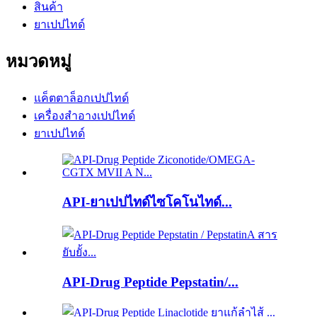
สินค้า
ยาเปปไทด์
หมวดหมู่
แค็ตตาล็อกเปปไทด์
เครื่องสำอางเปปไทด์
ยาเปปไทด์
API-ยาเปปไทด์ไซโคโนไทด์...
API-Drug Peptide Pepstatin/...