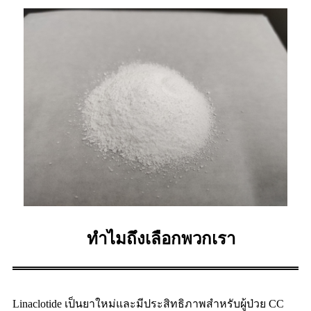
ทำไมถึงเลือกพวกเรา
Linaclotide เป็นยาใหม่และมีประสิทธิภาพสำหรับผู้ป่วย CC