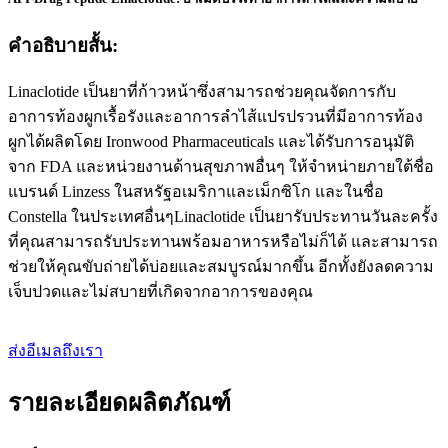
คำอธิบายสั้น:
Linaclotide เป็นยาที่ก้าวหน้าซึ่งสามารถช่วยคุณจัดการกับ
อาการท้องผูกเรื้อรังและอาการลำไส้แปรปรวนที่มีอาการท้อง
ผูกได้ผลิตโดย Ironwood Pharmaceuticals และได้รับการอนุมัติ
จาก FDA และหน่วยงานด้านสุขภาพอื่นๆ ให้จำหน่ายภายใต้ชื่อ
แบรนด์ Linzess ในสหรัฐอเมริกาและเม็กซิโก และในชื่อ
Constella ในประเทศอื่นๆLinaclotide เป็นยารับประทานวันละครั้ง
ที่คุณสามารถรับประทานพร้อมอาหารหรือไม่ก็ได้ และสามารถ
ช่วยให้คุณขับถ่ายได้บ่อยและสมบูรณ์มากขึ้น อีกทั้งยังลดความ
เจ็บปวดและไม่สบายที่เกิดจากอาการของคุณ
ส่งอีเมลถึงเรา
รายละเอียดผลิตภัณฑ์