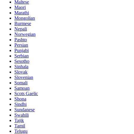
Maltese
Maori
Marathi
Mongolian
Burmese
Nepali
Norwegian
Pashto
Persian
Punjabi
Serbian
Sesotho
Sinhala
Slovak
Slovenian
Somali
Samoan
Scots Gaelic
Shona
Sindhi
Sundanese
Swahili
Tajik
Tamil
Telugu