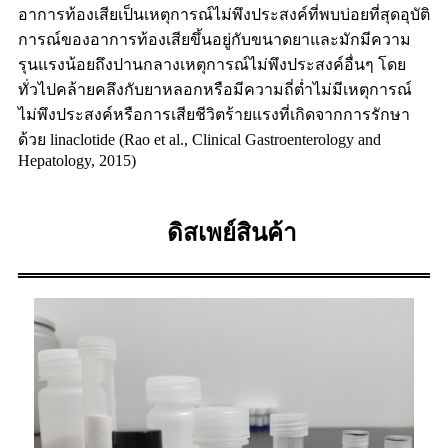
อาการท้องเสียเป็นเหตุการณ์ไม่พึงประสงค์ที่พบบ่อยที่สุดอุบัติ
การณ์ของอาการท้องเสียขึ้นอยู่กับขนาดยาและมักมีความ
รุนแรงน้อยถึงปานกลางเหตุการณ์ไม่พึงประสงค์อื่นๆ โดย
ทั่วไปคล้ายคลึงกับยาหลอกหรือมีความถี่ต่ำไม่มีเหตุการณ์
ไม่พึงประสงค์หรือการเสียชีวิตร้ายแรงที่เกิดจากการรักษา
ด้วย linaclotide (Rao et al., Clinical Gastroenterology and
Hepatology, 2015)
ดิสเพย์สินค้า